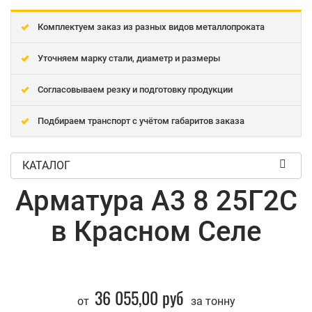
Комплектуем заказ из разных видов металлопроката
Уточняем марку стали, диаметр и размеры
Согласовываем резку и подготовку продукции
Подбираем транспорт с учётом габаритов заказа
КАТАЛОГ
Арматура А3 8 25Г2С
в Красном Селе
36 055,00 руб
от
за тонну