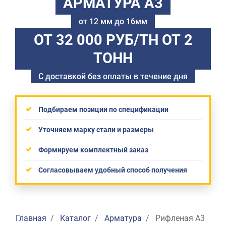
АРМАТУРА А3
от 12 мм до 16мм
ОТ 32 000 РУБ/ТН
ОТ 2
ТОНН
С доставкой без оплаты в течение дня
Подбираем позиции по спецификации
Уточняем марку стали и размеры
Формируем комплектный заказ
Согласовываем удобный способ получения
Главная
Каталог
Арматура
Рифленая А3