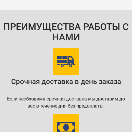
ПРЕИМУЩЕСТВА РАБОТЫ С
НАМИ
Срочная доставка в день заказа
Если необходима срочная доставка мы доставим до
вас в течение дня без предоплаты!