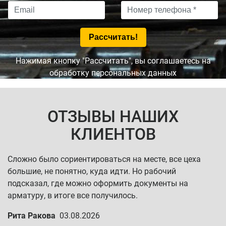
Нажимая кнопку "Рассчитать", вы соглашаетесь на
обработку персональных данных
ОТЗЫВЫ НАШИХ
КЛИЕНТОВ
Сложно было сориентироваться на месте, все цеха
большие, не понятно, куда идти. Но рабочий
подсказал, где можно оформить документы на
арматуру, в итоге все получилось.
Рита Ракова
03.08.2026