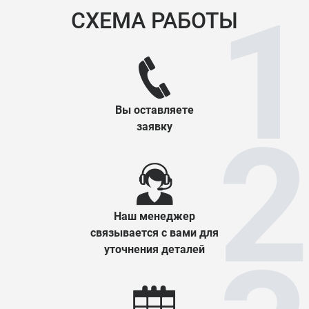
СХЕМА РАБОТЫ
Вы оставляете
заявку
Наш менеджер
связывается с вами для
уточнения деталей