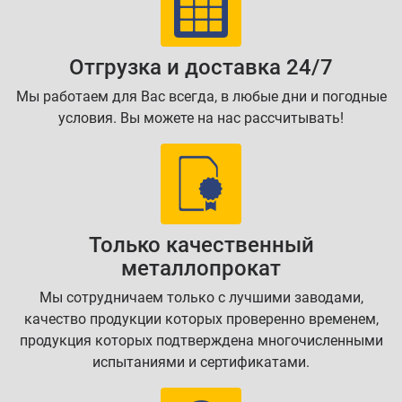
Отгрузка и доставка 24/7
Мы работаем для Вас всегда, в любые дни и погодные
условия. Вы можете на нас рассчитывать!
Только качественный
металлопрокат
Мы сотрудничаем только с лучшими заводами,
качество продукции которых проверенно временем,
продукция которых подтверждена многочисленными
испытаниями и сертификатами.