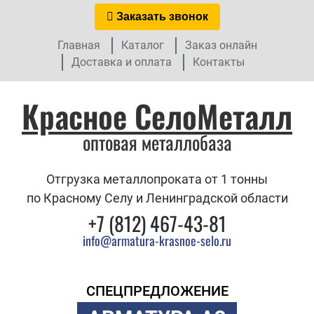
Заказать звонок
Главная
Каталог
Заказ онлайн
Доставка и оплата
Контакты
Красное СелоМеталл
оптовая металлобаза
Отгрузка металлопроката от 1 тонны
по Красному Селу и Ленинградской области
+7 (812) 467-43-81
info@armatura-krasnoe-selo.ru
СПЕЦПРЕДЛОЖЕНИЕ