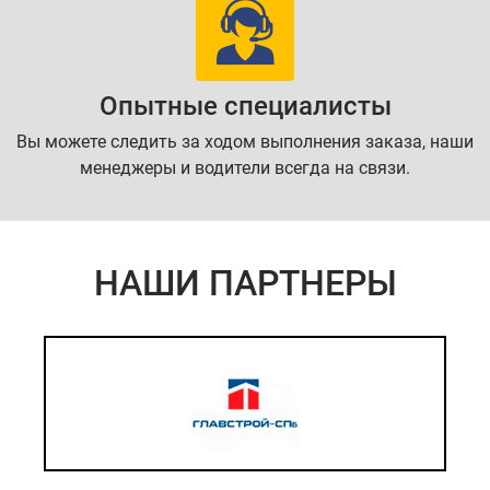
Опытные специалисты
Вы можете следить за ходом выполнения заказа, наши
менеджеры и водители всегда на связи.
НАШИ ПАРТНЕРЫ