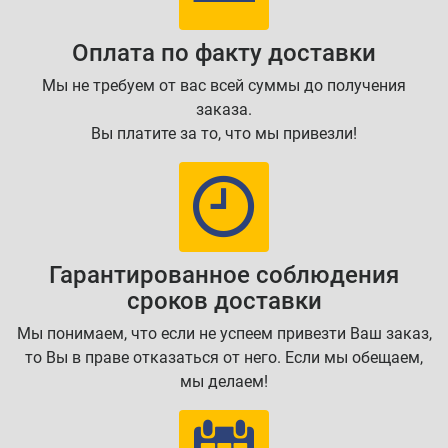
Оплата по факту доставки
Мы не требуем от вас всей суммы до получения
заказа.
Вы платите за то, что мы привезли!
Гарантированное соблюдения
сроков доставки
Мы понимаем, что если не успеем привезти Ваш заказ,
то Вы в праве отказаться от него. Если мы обещаем,
мы делаем!