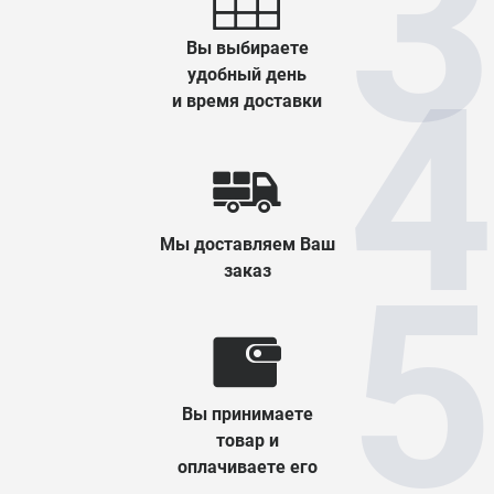
Вы выбираете
удобный день
и время доставки
Мы доставляем Ваш
заказ
Вы принимаете
товар и
оплачиваете его