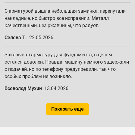
С арматурой вышла небольшая заминка, перепутали
накладные, но быстро все исправили. Металл
качественный, без ржавчины, что радует.
Селена Т.
22.05.2026
Заказывал арматуру для фундамента, в целом
остался доволен. Правда, машину немного задержали
с подачей, но по телефону предупредили, так что
особых проблем не возникло.
Всеволод Мухин
13.04.2026
Показать еще