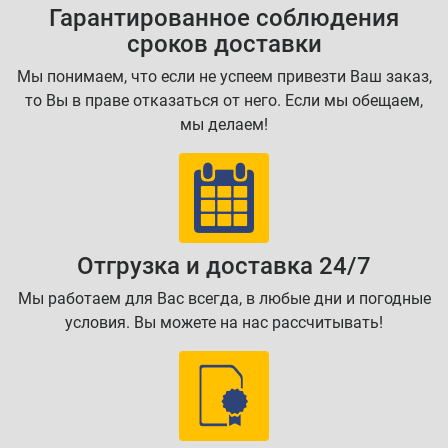
Гарантированное соблюдения
сроков доставки
Мы понимаем, что если не успеем привезти Ваш заказ,
то Вы в праве отказаться от него. Если мы обещаем,
мы делаем!
Отгрузка и доставка 24/7
Мы работаем для Вас всегда, в любые дни и погодные
условия. Вы можете на нас рассчитывать!