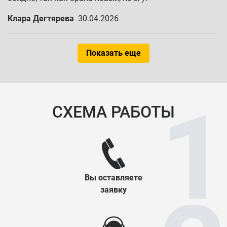
Клара Дегтярева
30.04.2026
Показать еще
СХЕМА РАБОТЫ
Вы оставляете
заявку