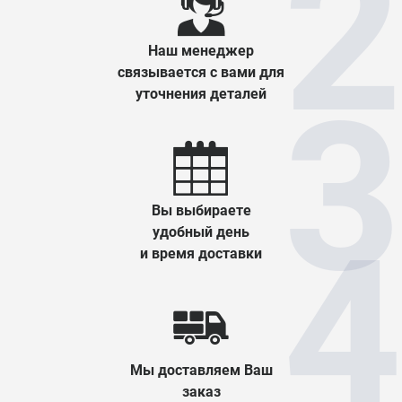
Наш менеджер
связывается с вами для
уточнения деталей
Вы выбираете
удобный день
и время доставки
Мы доставляем Ваш
заказ