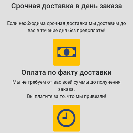
Срочная доставка в день заказа
Если необходима срочная доставка мы доставим до
вас в течение дня без предоплаты!
Оплата по факту доставки
Мы не требуем от вас всей суммы до получения
заказа.
Вы платите за то, что мы привезли!