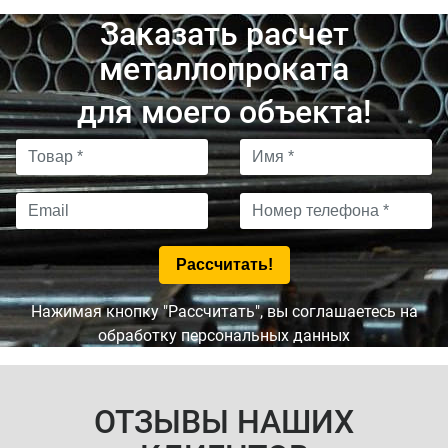
Заказать расчет
металлопроката
для моего объекта!
Нажимая кнопку "Рассчитать", вы соглашаетесь на
обработку персональных данных
ОТЗЫВЫ НАШИХ