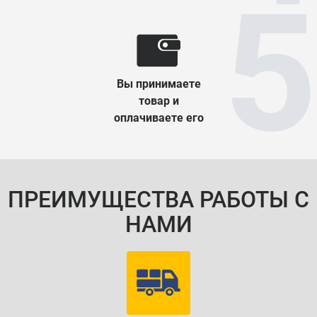
Вы принимаете
товар и
оплачиваете его
ПРЕИМУЩЕСТВА РАБОТЫ С
НАМИ