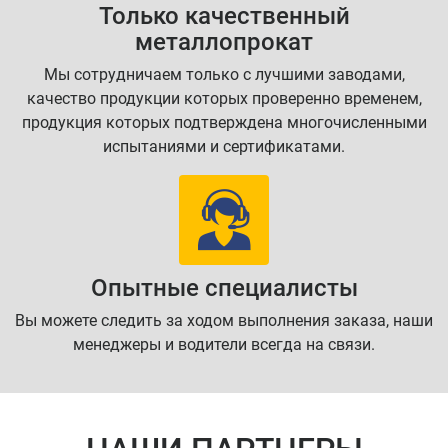
Только качественный
металлопрокат
Мы сотрудничаем только с лучшими заводами,
качество продукции которых проверенно временем,
продукция которых подтверждена многочисленными
испытаниями и сертификатами.
Опытные специалисты
Вы можете следить за ходом выполнения заказа, наши
менеджеры и водители всегда на связи.