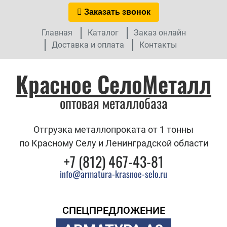
Заказать звонок
Главная
Каталог
Заказ онлайн
Доставка и оплата
Контакты
Красное СелоМеталл
оптовая металлобаза
Отгрузка металлопроката от 1 тонны
по Красному Селу и Ленинградской области
+7 (812) 467-43-81
info@armatura-krasnoe-selo.ru
СПЕЦПРЕДЛОЖЕНИЕ