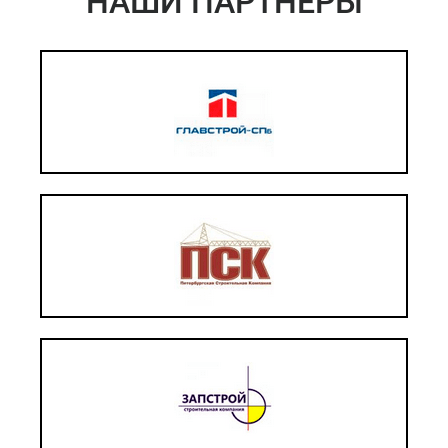
НАШИ ПАРТНЕРЫ