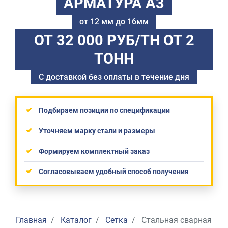
АРМАТУРА А3
от 12 мм до 16мм
ОТ 32 000 РУБ/ТН
ОТ 2
ТОНН
С доставкой без оплаты в течение дня
Подбираем позиции по спецификации
Уточняем марку стали и размеры
Формируем комплектный заказ
Согласовываем удобный способ получения
Главная
Каталог
Сетка
Стальная сварная